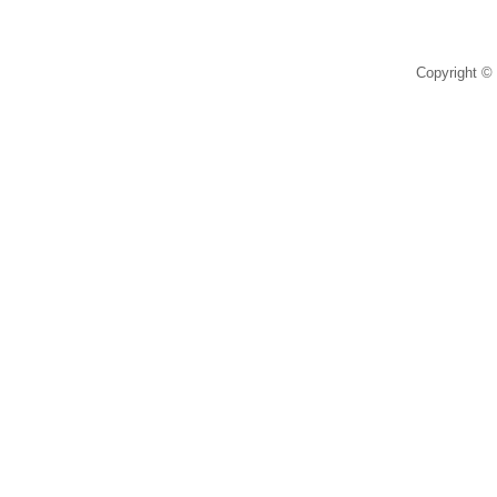
Copyright © 