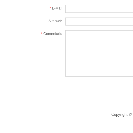
*
E-Mail
Site web
*
Comentariu
Copyright © 