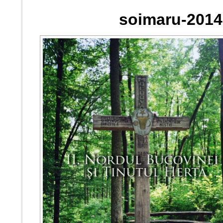
soimaru-2014