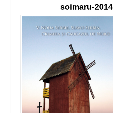
soimaru-2014