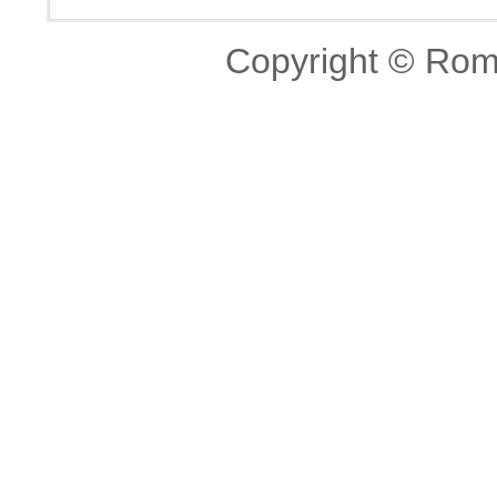
Copyright © Româ