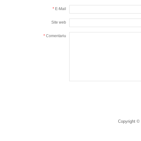
*
E-Mail
Site web
*
Comentariu
Copyright © 