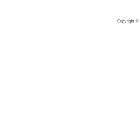
Copyright © 