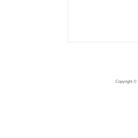
Copyright © 