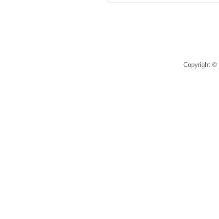
Copyright © 